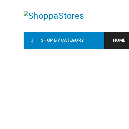
SHOP BY CATEGORY
HOME